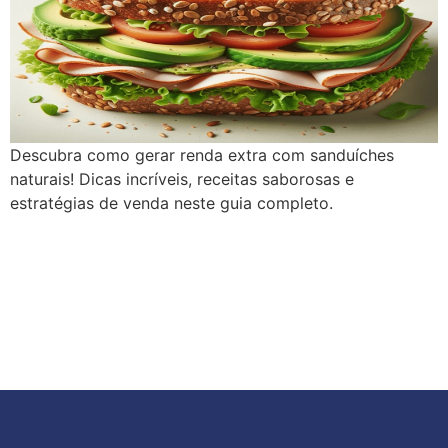
Descubra como gerar renda extra com sanduíches
naturais! Dicas incríveis, receitas saborosas e
estratégias de venda neste guia completo.