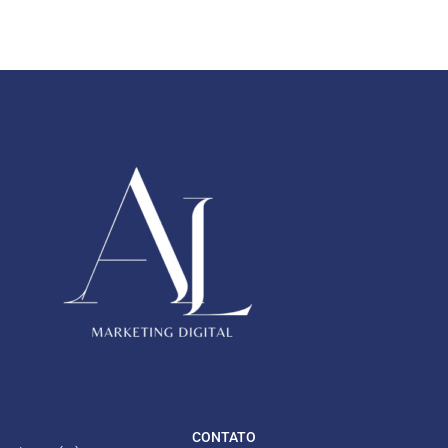
CONTATO