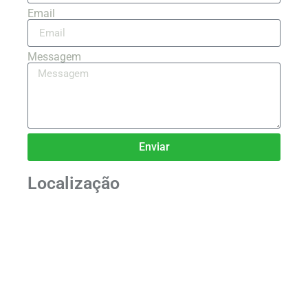
Email
Messagem
Enviar
Localização