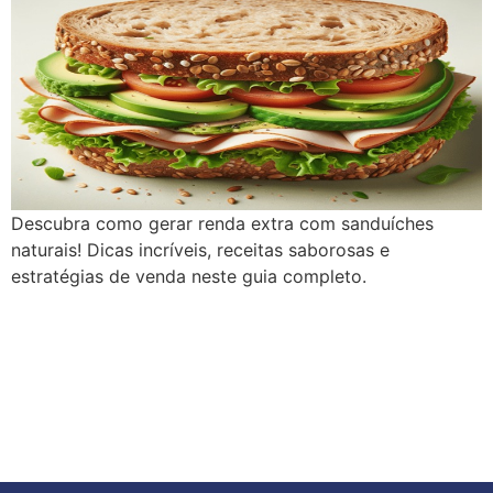
Descubra como gerar renda extra com sanduíches
naturais! Dicas incríveis, receitas saborosas e
estratégias de venda neste guia completo.